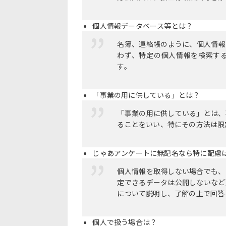
個人情報データベース等とは？
名簿、連絡帳のように、個人情報
わず、特定の個人情報を検索す
す。
「事業の用に供している」とは？
「事業の用に供している」とは、
ることをいい、特にその方法は限
じゃあアンケートに無記名なら特に配慮
個人情報を取得しない場合でも、
定できるデータは公開しないなど
について説明し、了解の上で回答
個人で扱う場合は？