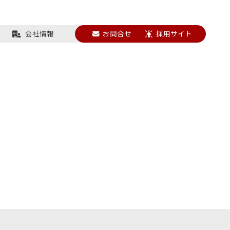
会社情報
お問合せ
採用サイト