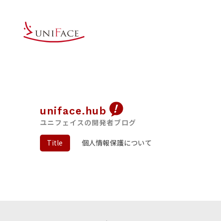
uniface.hub
ユニフェイスの開発者ブログ
Title
個人情報保護について