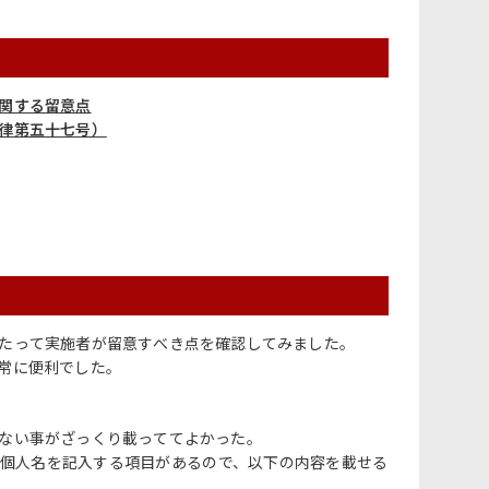
関する留意点
律第五十七号）
たって実施者が留意すべき点を確認してみました。
常に便利でした。
ない事がざっくり載っててよかった。
個人名を記入する項目があるので、以下の内容を載せる