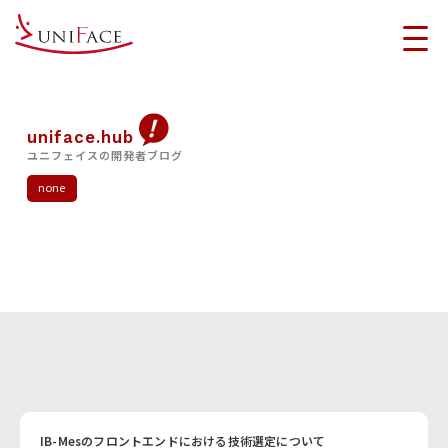
uniface.hub
ユニフェイスの開発者ブログ
none
IB-Mesのフロントエンドにおける技術選定について