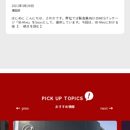
2021年5月28日
澤田諒
はじめに こんにちは、さわだです。弊社では製造業向けのMESパッケー
ジ「IB-Mes」をSaasとして、提供しています。今回は、IB-Mesにおける
技 【 … 続きを読む 】
PICK UP TOPICS
おすすめ情報
prev
next