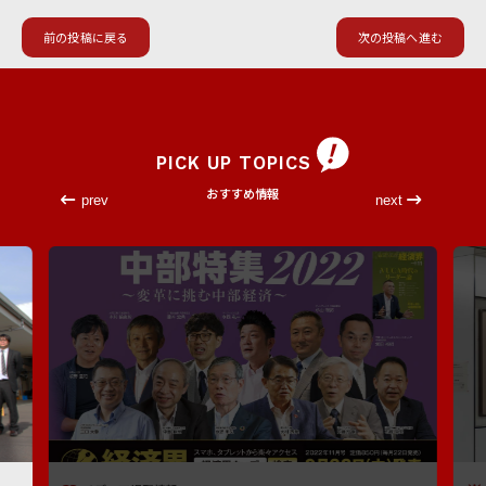
前の投稿に戻る
次の投稿へ進む
PICK UP TOPICS
おすすめ情報
prev
next