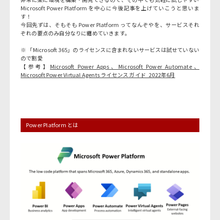
Microsoft Power Platform を中心に今後記事を上げていこうと思いま
す！
今回先ずは、そもそも Power Platform ってなんぞやを、サービスそれ
ぞれの要点のみ自分なりに纏めていきます。
※ 「Microsoft 365」のライセンスに含まれないサービスは試せていない
ので割愛
【参考】
Microsoft Power Apps、Microsoft Power Automate、
Microsoft Power Virtual Agents ライセンス ガイド_2022年6月
Power Platform とは