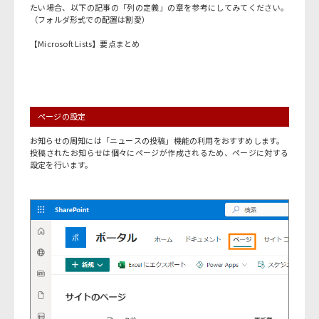
たい場合、以下の記事の「列の定義」の章を参考にしてみてください。
（フォルダ形式での配置は割愛）
【Microsoft Lists】要点まとめ
ページの設定
お知らせの周知には「ニュースの投稿」機能の利用をおすすめします。
投稿されたお知らせは個々にページが作成されるため、ページに対する
設定を行います。