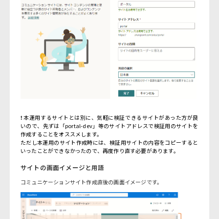
❗
本運用するサイトとは別に、気軽に検証できるサイトがあった方が良
いので、先ずは「portal-dev」等のサイトアドレスで検証用のサイトを
作成することをオススメします。
ただし本運用のサイト作成時には、検証用サイトの内容をコピーすると
いったことができなかったので、再度作り直す必要があります。
サイトの画面イメージと用語
コミュニケーションサイト作成直後の画面イメージです。