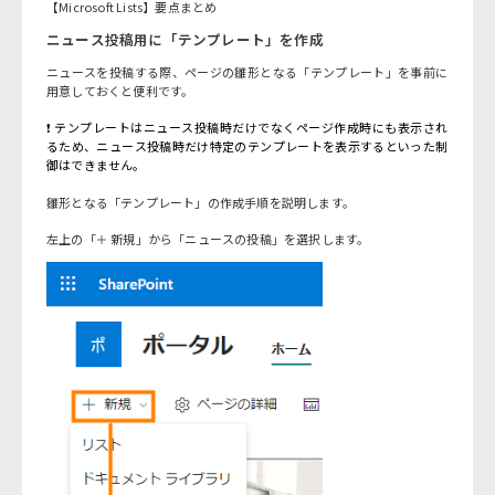
【Microsoft Lists】要点まとめ
ニュース投稿用に「テンプレート」を作成
ニュースを投稿する際、ページの雛形となる「テンプレート」を事前に
用意しておくと便利です。
❗ テンプレートはニュース投稿時だけでなくページ作成時にも表示され
るため、ニュース投稿時だけ特定のテンプレートを表示するといった制
御はできません。
雛形となる「テンプレート」の作成手順を説明します。
左上の「＋ 新規」から「ニュースの投稿」を選択します。