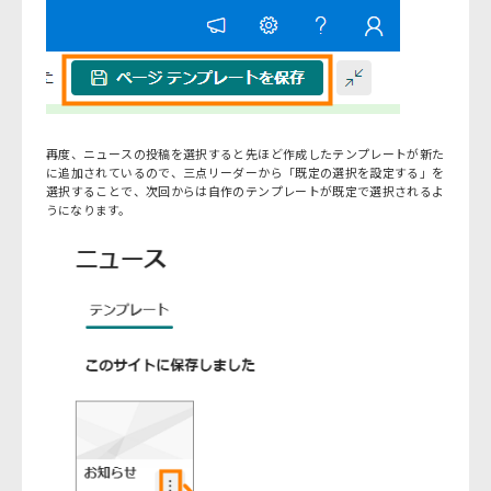
再度、ニュースの投稿を選択すると先ほど作成したテンプレートが新た
に追加されているので、三点リーダーから「既定の選択を設定する」を
選択することで、次回からは自作のテンプレートが既定で選択されるよ
うになります。