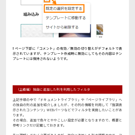
❗ ページ下部に「コメント」の有効／無効の切り替えがデフォルトで表
示されていますが、テンプレート作成時に無効にしてもその内容はテン
プレートには保持されないようです。
（上級編）独自に追加した列を利用したフィルタ
上記手順の中で「ドキュメントライブラリ」や「ページライブラリ」へ
の独自の列の追加を紹介しましたが、その列の情報を利用して「強調表
示されたコンテンツ」WEBパーツなどでフィルタを実施したいことがあ
ります。
その場合、追加で色々とややこしい設定が必要となりますので、概要と
参考リンクだけ記載しておきます。