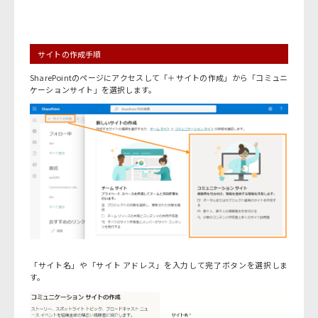
サイトの作成手順
SharePointのページにアクセスして「＋サイトの作成」から「コミュニ
ケーションサイト」を選択します。
「サイト名」や「サイト アドレス」を入力して完了ボタンを選択しま
す。