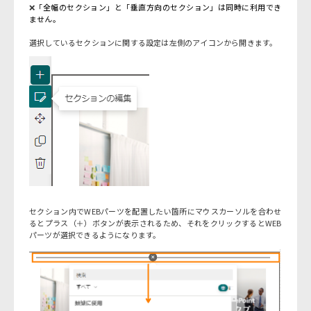
❌
「全幅のセクション」と「垂直方向のセクション」は同時に利用でき
ません。
選択しているセクションに関する設定は左側のアイコンから開きます。
セクション内でWEBパーツを配置したい箇所にマウスカーソルを合わせ
るとプラス（＋）ボタンが表示されるため、それをクリックするとWEB
パーツが選択できるようになります。