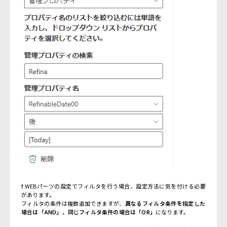
❗ WEBパーツの設定でフィルタを行う場合、設定方法に気を付ける必要
があります。
フィルタの条件は複数追加できますが、
異なるフィルタ条件を指定した
場合は「AND」、同じフィルタ条件の場合は「OR」
になります。