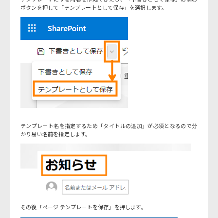
ボタンを押して「テンプレートとして保存」を選択します。
テンプレート名を指定するため「タイトルの追加」が必須となるので分
かり易い名前を指定します。
その後「ページ テンプレートを保存」を押します。