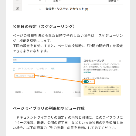
公開日の設定（スケジューリング）
ページの投稿を決められた日時で予約したい場合は「スケジューリン
グ」機能を有効にします。
下図の設定を有効にすると、ページの投稿時に「公開の開始日」を設定
できるようになります。
ページライブラリの列追加やビュー作成
「ドキュメントライブラリの設定」の内容と同様に、このライブラリに
「ページ種類、部署、公開の終了日」などといった独自の列を追加した
い場合、以下の記事の「列の定義」の章を参考にしてみてください。