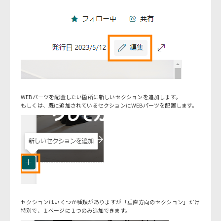
WEBパーツを配置したい箇所に新しいセクションを追加します。
もしくは、既に追加されているセクションにWEBパーツを配置します。
セクションはいくつか種類がありますが「垂直方向のセクション」だけ
特別で、１ページに１つのみ追加できます。