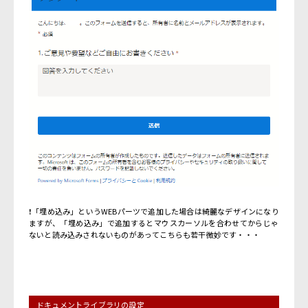
❗
「埋め込み」というWEBパーツで追加した場合は綺麗なデザインになり
ますが、「埋め込み」で追加するとマウスカーソルを合わせてからじゃ
ないと読み込みされないものがあってこちらも若干微妙です・・・
ドキュメントライブラリの設定