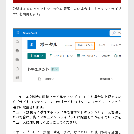
公開するドキュメントを一元的に管理したい場合はドキュメントライブ
ラリを利用します。
❗ ニュース投稿時に直接ファイルをアップロードした場合は上記ではな
く「サイト コンテンツ」の中の「サイトのリソース ファイル」といった
場所に配置されます。
ニュース投稿時に添付するファイルも含めてドキュメントを一元管理し
たい場合は、先にドキュメントライブラリに配置してからそのリンクを
ニュースに貼り付けるようにしてください。
このライブラリに「部署、種別、タグ」などといった独自の列を追加し