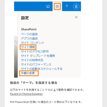
独自の「テーマ」を設定する場合
以下のサイトを利用することで GUI 上で配色を確認できます。
Fluent UI Theme Designer
PnP PowerShell を用いた場合のコード例は以下となります。