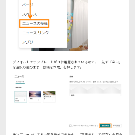
デフォルトでテンプレートが３件用意されているので、一先ず「空白」
を選択状態のまま「投稿を作成」を押します。
テンプレートにする内容を作成できたら、「下書きとして保存」の隣の