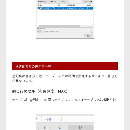
構造化参照の書き方一覧
上記例の書き方の他、テーブルのどの範囲を指定するかによって書き方
が異なります。
同じ行のセル（利用頻度：MAX）
テーブル名[@列名] ※ 同じテーブル内であればテーブル名は省略可能