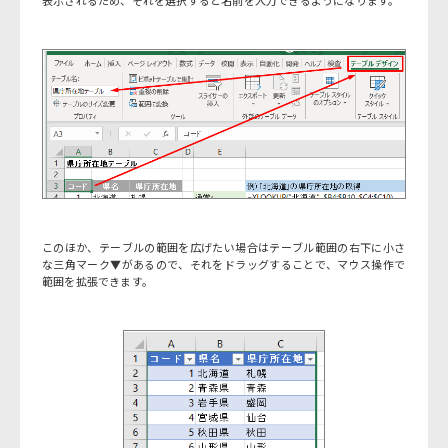
表示されるため、それを選択すると名前を入力できるようになります。
このほか、テーブルの範囲を広げたい場合はテーブル範囲の右下に小さ
な三角マーク▼があるので、それをドラッグすることで、マウス操作で
範囲を拡張できます。