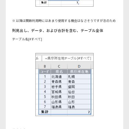
※ 以降は関数利用時にはあまり使用する機会はなさそうですが念のため
列見出し、データ、および合計を含む、テーブル全体
テーブル名[#すべて]