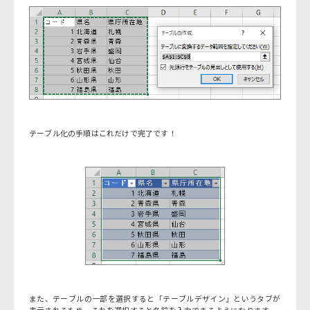
テーブル化の手順はこれだけで完了です！
また、テーブルの一部を選択すると「テーブルデザイン」というタブが